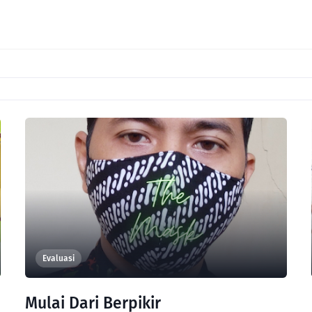
Evaluasi
Mulai Dari Berpikir