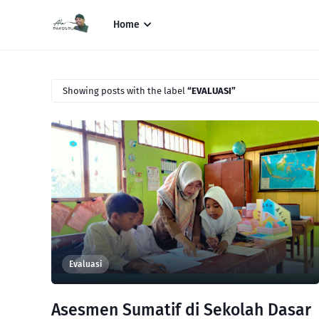
Home
Showing posts with the label
EVALUASI
Evaluasi
Asesmen Sumatif di Sekolah Dasar