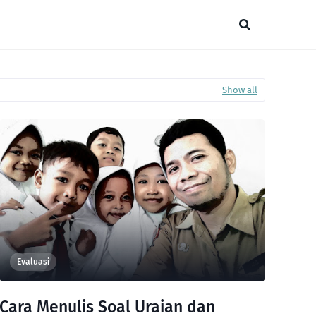
Show all
Evaluasi
Cara Menulis Soal Uraian dan