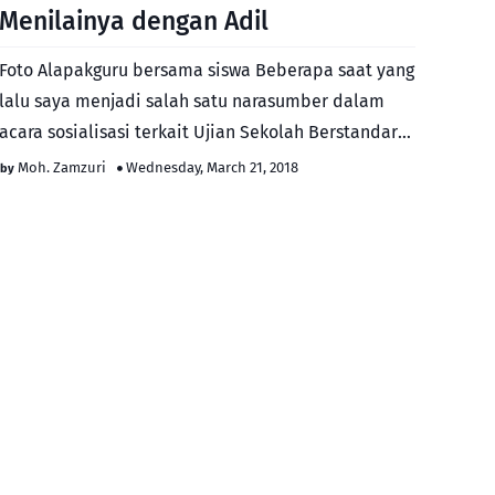
Menilainya dengan Adil
Foto Alapakguru bersama siswa Beberapa saat yang
lalu saya menjadi salah satu narasumber dalam
acara sosialisasi terkait Ujian Sekolah Berstandar
Nasio…
Moh. Zamzuri
Wednesday, March 21, 2018